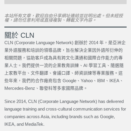
本站所有文章，歡迎自由分享網址連結並註明出處。但未經授
權，請勿任意利用或直接複製、轉載文字內容。
關於 CLN
CLN (Corporate Language Network) 創辦於 2014 年，是亞洲企
業外語服務和培訓的領導品牌，旨在解決企業因外語所衍伸的
相關問題，協助客戶成為具有跨文化溝通和國際合作能力的專
業人士。我們提供一流的企業教育訓練、AI 學習工具、隨選隨
上家教平台、文件翻譯、會議口譯、師資訓練等專業服務。這
些年來，我們的合作廠商包含 Google、Yahoo、IBM、IKEA、
Mercedes-Benz、聯發科等多家國際品牌。
Since 2014, CLN (Corporate Language Network) has delivered
language training and cross-cultural communication services for
companies across Asia, including brands such as Google,
IKEA, and MediaTek.