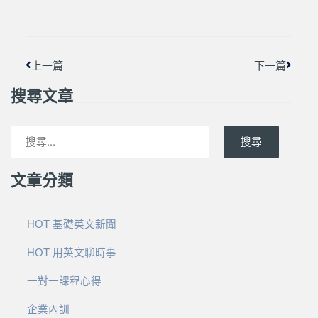
上一頁
下一篇
上一篇
下一篇
搜尋文章
搜尋
文章分類
HOT 基礎英文新聞
HOT 用英文聊時事
一對一課程心得
企業內訓