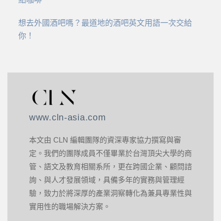
想去外國酒吧嗎？最道地的酒吧英文用語一次交給
你！
www.cln-asia.com
本文由 CLN 編輯團隊的資深專家協力撰寫與審
定。我們的團隊成員不僅畢業於台灣頂尖大學的商
管、語文及教育相關系所，更在跨國企業、顧問諮
詢、與人才發展領域，具備多年的實務與管理經
驗，致力於將深厚的產業洞察轉化為兼具專業性與
實用性的職場解決方案。