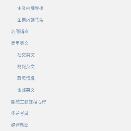
企業內訓專欄
企業內訓花絮
名師講座
商用英文
社交英文
簡報英文
職場情境
電郵英文
團體主題課程心得
多益考試
媒體新聞