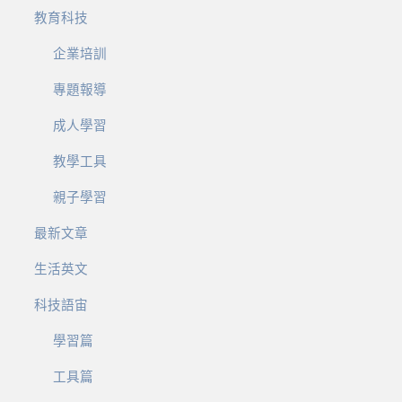
教育科技
企業培訓
專題報導
成人學習
教學工具
親子學習
最新文章
生活英文
科技語宙
學習篇
工具篇