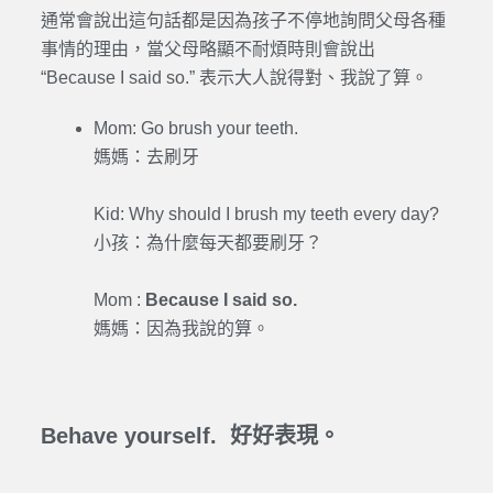
通常會說出這句話都是因為孩子不停地詢問父母各種
事情的理由，當父母略顯不耐煩時則會說出
“Because I said so.” 表示大人說得對、我說了算。
Mom: Go brush your teeth.
媽媽：去刷牙
Kid: Why should I brush my teeth every day?
小孩：為什麼每天都要刷牙？
Mom :
Because I said so.
媽媽：因為我說的算。
Behave yourself. 好好表現。