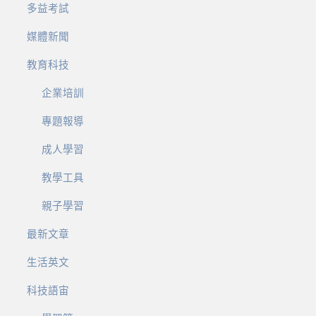
多益考試
媒體新聞
教育科技
企業培訓
專題報導
成人學習
教學工具
親子學習
最新文章
生活英文
科技語宙