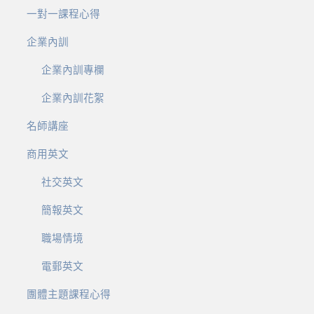
一對一課程心得
企業內訓
企業內訓專欄
企業內訓花絮
名師講座
商用英文
社交英文
簡報英文
職場情境
電郵英文
團體主題課程心得