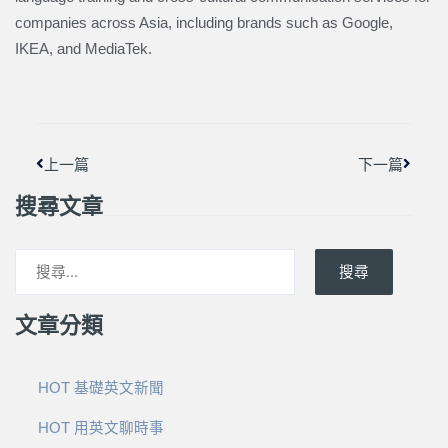
companies across Asia, including brands such as Google,
IKEA, and MediaTek.
上一頁
下一篇
上一篇
下一篇
搜尋文章
搜尋
文章分類
HOT 基礎英文新聞
HOT 用英文聊時事