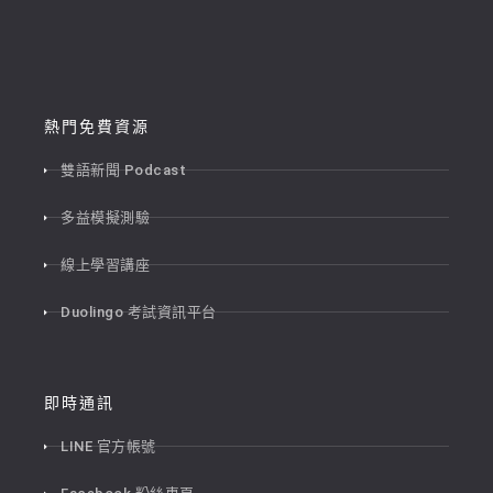
熱門免費資源
雙語新聞 Podcast
多益模擬測驗
線上學習講座
Duolingo 考試資訊平台
即時通訊
LINE 官方帳號