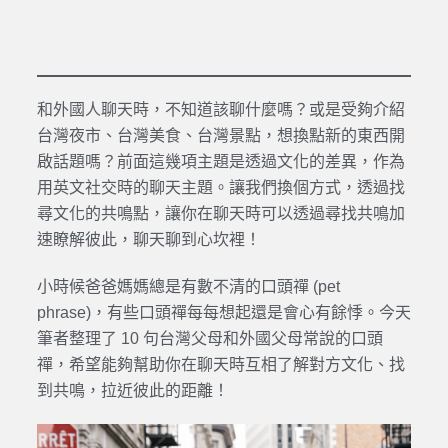
和外國人聊天時，不知道該聊什麼嗎？或是受夠介紹
台灣夜市、台灣美食、台灣景點，想換點新的東西開
啟話題嗎？前面這幾項主題是透過文化的差異，作為
用英文社交時的聊天主題。讓我們換個方式，透過找
尋文化的共鳴點，讓你在聊天時可以透過尋找共鳴加
速瞭解彼此，聊天聊到心坎裡！
小時候爸爸媽媽總是有數不清的口頭禪 (pet
phrase)，有些口頭禪每每想起還是會心有餘悸。今天
筆者整理了 10 句台灣父母和外國父母常說的口頭
禪，希望能夠幫助你在聊天時互相了解對方文化、找
到共鳴，拉近彼此的距離！