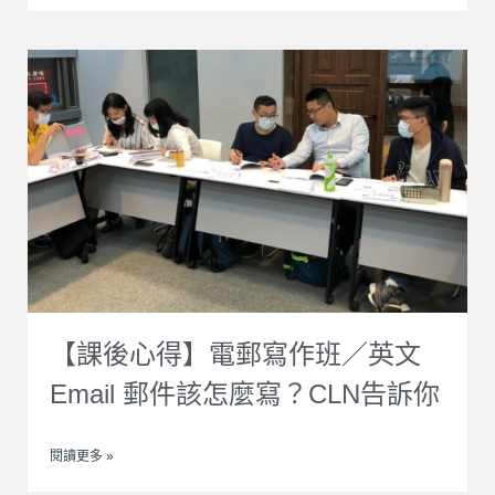
【課後心得】電郵寫作班／英文
Email 郵件該怎麼寫？CLN告訴你
閱讀更多 »