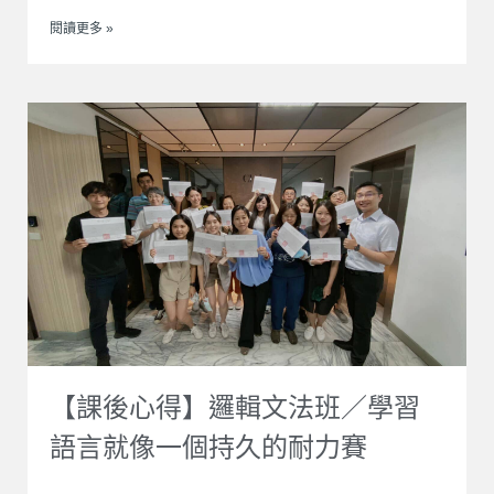
閱讀更多 »
【課後心得】邏輯文法班／學習
語言就像一個持久的耐力賽