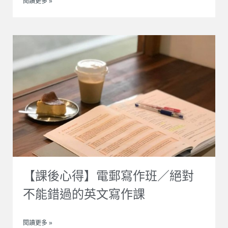
閱讀更多 »
【課後心得】電郵寫作班／絕對
不能錯過的英文寫作課
閱讀更多 »