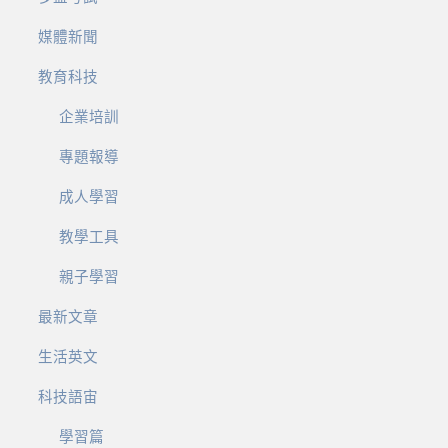
媒體新聞
教育科技
企業培訓
專題報導
成人學習
教學工具
親子學習
最新文章
生活英文
科技語宙
學習篇