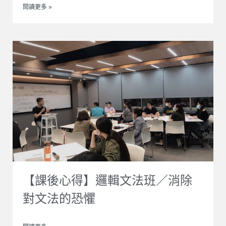
閱讀更多 »
【課後心得】邏輯文法班／消除
對文法的恐懼