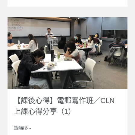
【課後心得】電郵寫作班／CLN
上課心得分享（1）
閱讀更多 »