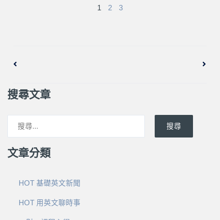
1
2
3
上一頁
下一
搜尋文章
搜尋
文章分類
HOT 基礎英文新聞
HOT 用英文聊時事