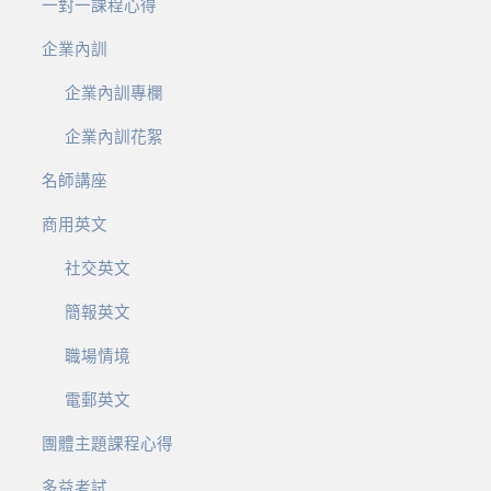
一對一課程心得
企業內訓
企業內訓專欄
企業內訓花絮
名師講座
商用英文
社交英文
簡報英文
職場情境
電郵英文
團體主題課程心得
多益考試