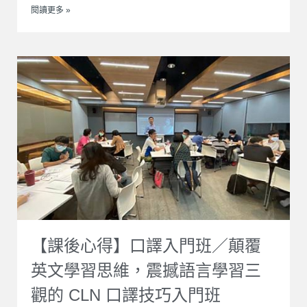
閱讀更多 »
【課後心得】口譯入門班／顛覆
英文學習思維，震撼語言學習三
觀的 CLN 口譯技巧入門班