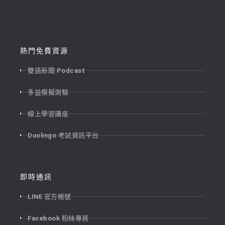
熱門免費資源
雙語新聞 Podcast
多益模擬測驗
線上學習講座
Duolingo 考試資訊平台
即時通訊
LINE 官方帳號
Facebook 粉絲專頁