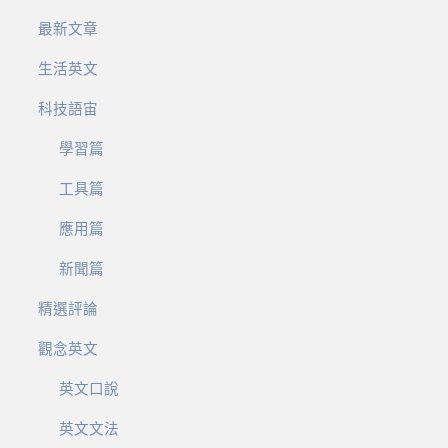
最新文章
生活英文
科技語宙
學習篇
工具篇
應用篇
新聞篇
精選評論
觀念英文
英文口說
英文文法