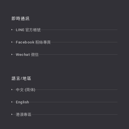
即時通訊
LINE 官方帳號
Facebook 粉絲專頁
Wechat 微信
語言/地區
中文 (简体)
English
港澳專區