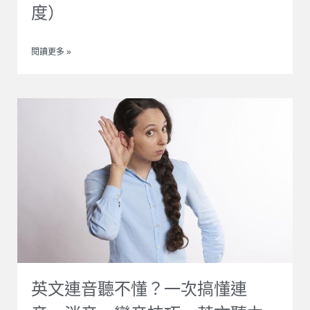
度）
閱讀更多 »
英文連音聽不懂？一次搞懂連