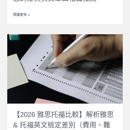
閱讀更多 »
【2026 雅思托福比較】解析雅思
& 托福英文檢定差別（費用、難