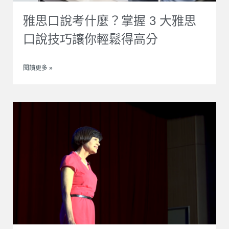
雅思口說考什麼？掌握 3 大雅思
口說技巧讓你輕鬆得高分
閱讀更多 »