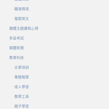
職場情境
電郵英文
團體主題課程心得
多益考試
媒體新聞
教育科技
企業培訓
專題報導
成人學習
教學工具
親子學習