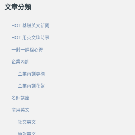
文章分類
HOT 基礎英文新聞
HOT 用英文聊時事
一對一課程心得
企業內訓
企業內訓專欄
企業內訓花絮
名師講座
商用英文
社交英文
簡報英文