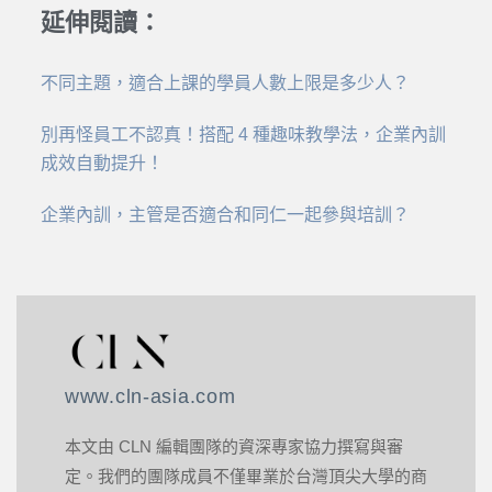
延伸閱讀：
不同主題，適合上課的學員人數上限是多少人？
別再怪員工不認真！搭配 4 種趣味教學法，企業內訓
成效自動提升！
企業內訓，主管是否適合和同仁一起參與培訓？
www.cln-asia.com
本文由 CLN 編輯團隊的資深專家協力撰寫與審
定。我們的團隊成員不僅畢業於台灣頂尖大學的商