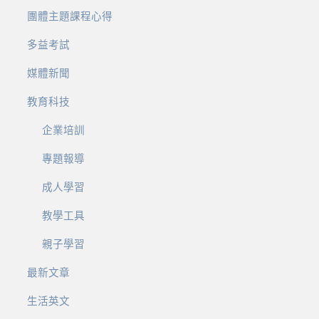
團體主題課程心得
多益考試
媒體新聞
教育科技
企業培訓
專題報導
成人學習
教學工具
親子學習
最新文章
生活英文