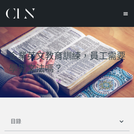
企業英文教育訓練，員工需要
學習文法嗎？
目錄