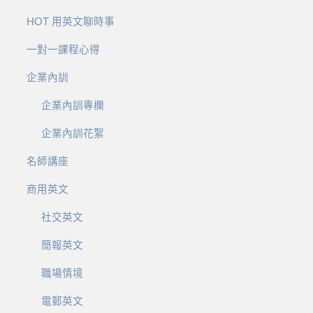
HOT 用英文聊時事
一對一課程心得
企業內訓
企業內訓專欄
企業內訓花絮
名師講座
商用英文
社交英文
簡報英文
職場情境
電郵英文