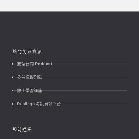
熱門免費資源
雙語新聞 Podcast
多益模擬測驗
線上學習講座
Duolingo 考試資訊平台
即時通訊