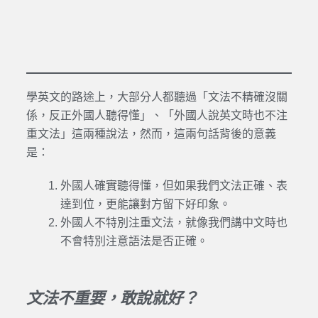
學英文的路途上，大部分人都聽過「文法不精確沒關
係，反正外國人聽得懂」、「外國人說英文時也不注
重文法」這兩種說法，然而，這兩句話背後的意義
是：
外國人確實聽得懂，但如果我們文法正確、表
達到位，更能讓對方留下好印象。
外國人不特別注重文法，就像我們講中文時也
不會特別注意語法是否正確。
文法不重要，敢說就好？