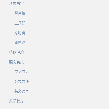
科技語宙
學習篇
工具篇
應用篇
新聞篇
精選評論
觀念英文
英文口說
英文文法
英文聽力
雙語教育