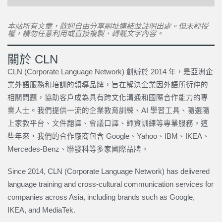
本站所有文章，歡迎自由分享網址連結並註明出處。但未經授
權，請勿任意利用或直接複製、轉載文字內容。
關於 CLN
CLN (Corporate Language Network) 創辦於 2014 年，是亞洲企
業外語服務和培訓的領導品牌，旨在解決企業因外語所衍伸的
相關問題，協助客戶成為具有跨文化溝通和國際合作能力的專
業人士。我們提供一流的企業教育訓練、AI 學習工具、隨選隨
上家教平台、文件翻譯、會議口譯、師資訓練等專業服務。這
些年來，我們的合作廠商包含 Google、Yahoo、IBM、IKEA、
Mercedes-Benz、聯發科等多家國際品牌。
Since 2014, CLN (Corporate Language Network) has delivered
language training and cross-cultural communication services for
companies across Asia, including brands such as Google,
IKEA, and MediaTek.