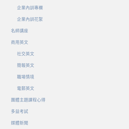
企業內訓專欄
企業內訓花絮
名師講座
商用英文
社交英文
簡報英文
職場情境
電郵英文
團體主題課程心得
多益考試
媒體新聞