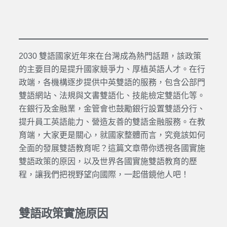
2030 雙語國家近年來在台灣成為熱門話題，該政策
的主要目的是提升國家競爭力、厚植英語人才。在行
政端，各機構逐步提供中英雙語的服務，包含公部門
雙語網站、法規與文書雙語化、技能檢定雙語化等。
在銀行及金融業，金管會也鼓勵銀行設置雙語分行、
提升員工英語能力、營造友善的雙語金融服務。在教
育端，大家更是關心，就國家整體而言，究竟該如何
全面的發展雙語教育呢？這篇文章帶你透視各國實施
雙語政策的原因，以及世界各國實施雙語教育的歷
程，讓我們把視野望向國際，一起借鏡他人吧！
雙語政策實施原因