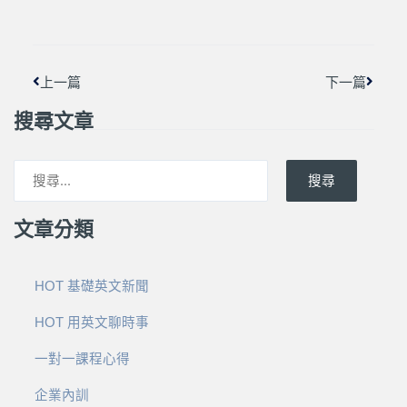
上一頁
下一篇
上一篇
下一篇
搜尋文章
搜尋
文章分類
HOT 基礎英文新聞
HOT 用英文聊時事
一對一課程心得
企業內訓