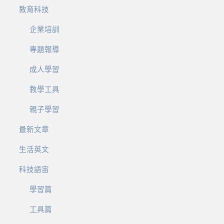
教育科技
企業培訓
專題報導
成人學習
教學工具
親子學習
最新文章
生活英文
科技語宙
學習篇
工具篇