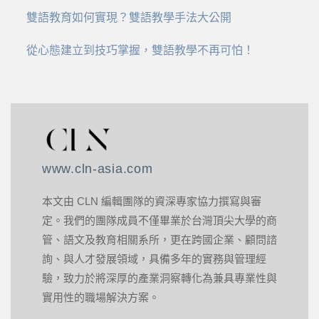
雙語教育如何實現？雙語教學手法大公開
從心態建立到技巧掌握，雙語教學不再可怕！
www.cln-asia.com
本文由 CLN 編輯團隊的資深專家協力撰寫與審
定。我們的團隊成員不僅畢業於台灣頂尖大學的商
管、語文及教育相關系所，更在跨國企業、顧問諮
詢、與人才發展領域，具備多年的實務與管理經
驗，致力於將深厚的產業洞察轉化為兼具專業性與
實用性的職場解決方案。