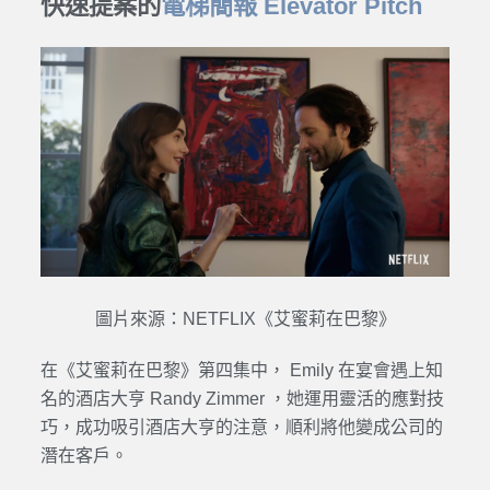
快速提案的
電梯簡報 Elevator Pitch
圖片來源：NETFLIX《艾蜜莉在巴黎》
在《艾蜜莉在巴黎》第四集中， Emily 在宴會遇上知
名的酒店大亨 Randy Zimmer ，她運用靈活的應對技
巧，成功吸引酒店大亨的注意，順利將他變成公司的
潛在客戶。