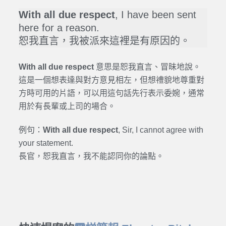
With all due respect
, I have been sent
here for a reason.
恕我直言，我被派來這裡是有原因的。
With all due respect
意思是恕我直言、冒昧地說。
這是一個想表達與對方意見相左，但想禮貌地尊重對
方時可用的片語，可以用這句話先行表示委婉，通常
用於有長輩或上司的場合。
例句：
With all due respect
, Sir, I cannot agree with
your statement.
長官，恕我直言，我不能認同你的論點。