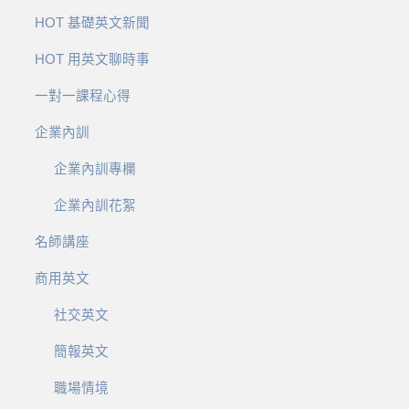
HOT 基礎英文新聞
HOT 用英文聊時事
一對一課程心得
企業內訓
企業內訓專欄
企業內訓花絮
名師講座
商用英文
社交英文
簡報英文
職場情境