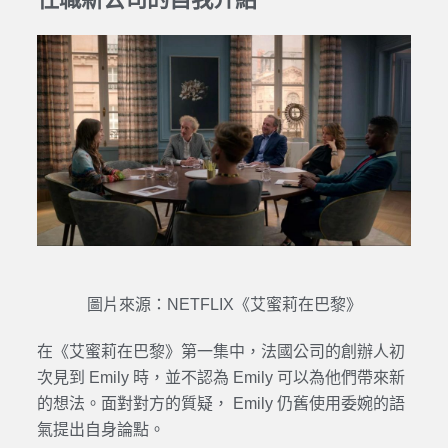
圖片來源：NETFLIX《艾蜜莉在巴黎》
在《艾蜜莉在巴黎》第一集中，法國公司的創辦人初
次見到 Emily 時，並不認為 Emily 可以為他們帶來新
的想法。面對對方的質疑， Emily 仍舊使用委婉的語
氣提出自身論點。