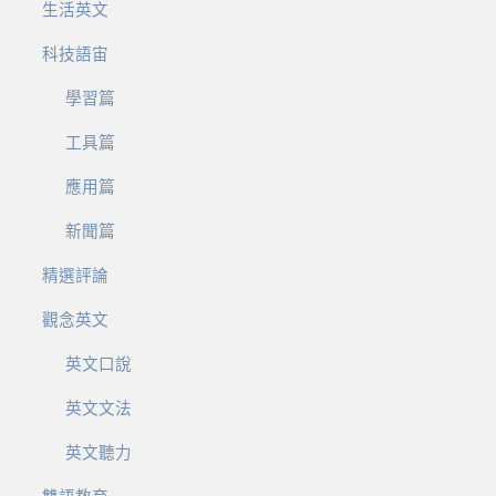
生活英文
科技語宙
學習篇
工具篇
應用篇
新聞篇
精選評論
觀念英文
英文口說
英文文法
英文聽力