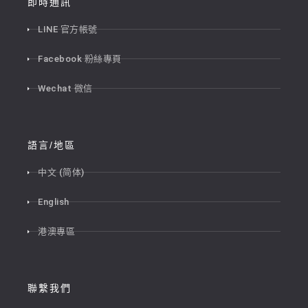
即時通訊
LINE 官方帳號
Facebook 粉絲專頁
Wechat 微信
語言/地區
中文 (简体)
English
港澳專區
聯繫我們