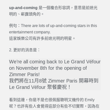
up-and-coming
是一個複合形容詞，意思是前途光
明的、嶄露頭角的。
例句：There are lots of up-and-coming stars in this
entertainment company.
這家娛樂公司有許多前途光明的明星。
2. 更好的消息是：
We’re all coming back to Le Grand Véfour
on November 8th for the opening of
Zimmer Paris!
我們將在11月8號 Zimmer Paris 開幕時到
Le Grand Véfour 聚餐慶祝！
看到這邊，你是不是也很佩服聰明又機伶的 Emily
呢？也許有些人會覺得這部分有些不切實際，因為在