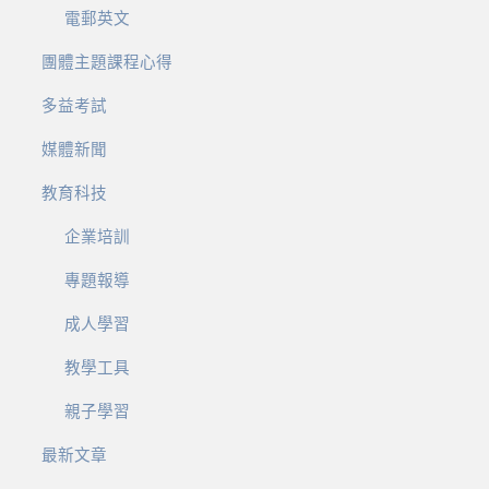
電郵英文
團體主題課程心得
多益考試
媒體新聞
教育科技
企業培訓
專題報導
成人學習
教學工具
親子學習
最新文章