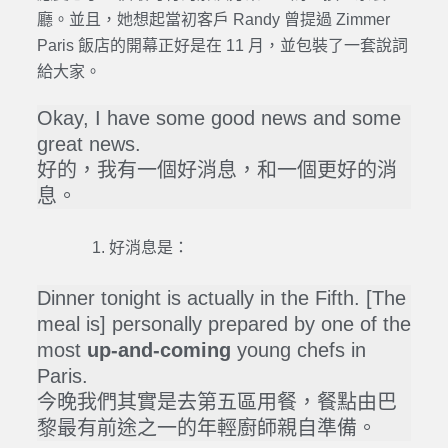
廳。並且，她想起當初客戶 Randy 曾提過 Zimmer
Paris 飯店的開幕正好是在 11 月，並包裝了一套說詞
給大家。
Okay, I have some good news and some
great news.
好的，我有一個好消息，和一個更好的消
息。
好消息是：
Dinner tonight is actually in the Fifth. [The
meal is] personally prepared by one of the
most
up-and-coming
young chefs in
Paris.
今晚我們其實是去第五區用餐，餐點由巴
黎最有前途之一的年輕廚師親自準備。