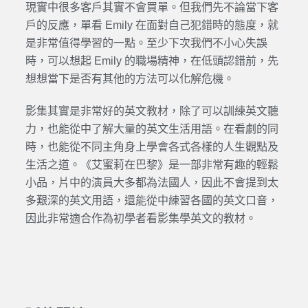
現實中很多客戶其實不會買單。但我們先不論當下客
戶的反應，單看 Emily 在面對自己犯錯時的態度，就
是非常值得學習的一點。至少下次我們不小心失誤
時，可以想起 Emily 的職場精神，在低頭認錯前，先
想想當下是否有其他的方法可以化解危機。
影集其實是非常好的英文教材，除了可以訓練英文聽
力，也能從中了解大量的英文生活用語。在看劇的同
時，也能從不同主角身上學會各式各樣的人生觀點及
生活之道。《艾蜜莉在巴黎》是一部非常有趣的輕鬆
小品，片中的演員大多都為法國人，因此不會提到太
多艱深的英文用語，還能從中練習各國的英文口音，
因此非常適合作為初學者看影集學英文的教材。