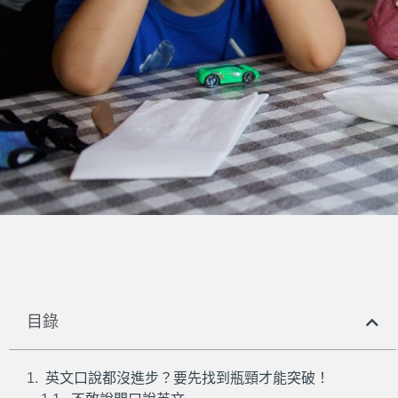
目錄
英文口說都沒進步？要先找到瓶頸才能突破！