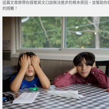
這篇文章將帶你探索英文口說無法進步的根本原因，並幫助你
的困難！