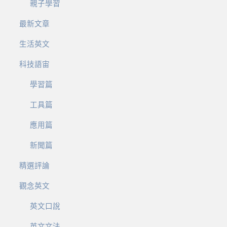
親子學習
最新文章
生活英文
科技語宙
學習篇
工具篇
應用篇
新聞篇
精選評論
觀念英文
英文口說
英文文法