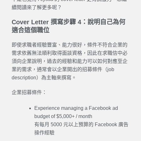
續閱讀來了解更多呢？
Cover Letter 撰寫步驟 4：說明自己為何
適合這個職位
即使求職者經驗豐富、能力很好，條件不符合企業的
需求依舊無法順利取得面談資格，因此在求職信中必
須向企業說明，過去的經驗和能力可以如何對應至企
業的需求，通常會以企業開出的招募條件（job
description）為主軸來撰寫。
企業招募條件：
Experience managing a Facebook ad
budget of $5,000+ / month
有每月 5000 元以上預算的 Facebook 廣告
操作經驗