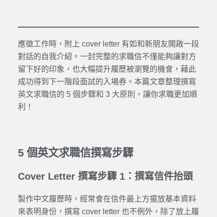
應徵工作時，附上 cover letter 有如和新朋友開啟一段
對話的自我介紹。一封完整的求職信不僅能夠讓對方
留下好的印象，也大幅提升履歷被瀏覽的機會，藉此
成功得到下一階段面試的入場券。本篇文章整理撰寫
英文求職信的 5 個步驟和 3 大原則，讓你求職更加順
利！
5 個英文求職信撰寫步驟
Cover Letter 撰寫步驟 1：撰寫信件抬頭
製作中文履歷時，經常會在信件最上方擺放基本資料
來表明身份，撰寫 cover letter 也不例外，除了放上履