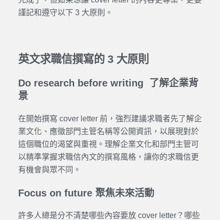
謹記和遵守以下 3 大原則。
英文求職信撰寫的 3 大原則
Do research before writing 了解企業背
景
在開始撰寫 cover letter 前，強烈建議求職者先了解企
業文化、應徵部門主管名稱等公開資訊，以展現對於
這個職位的渴望與重視。理解企業文化和部門主管可
以精準掌握求職信內文的撰寫風格，讓你的求職信更
有機會與眾不同。
Focus on future 聚焦未來活動
許多人總是分不清楚哪些內容要放 cover letter？哪些