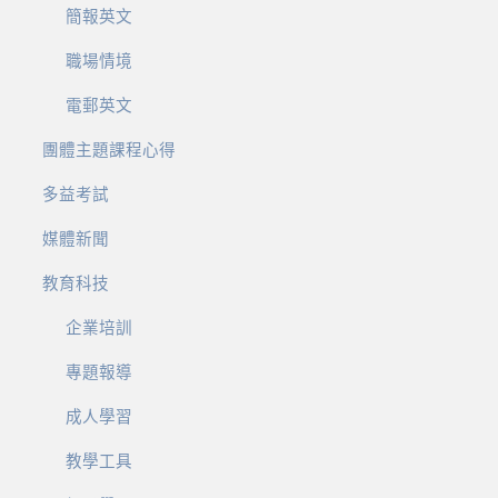
簡報英文
職場情境
電郵英文
團體主題課程心得
多益考試
媒體新聞
教育科技
企業培訓
專題報導
成人學習
教學工具