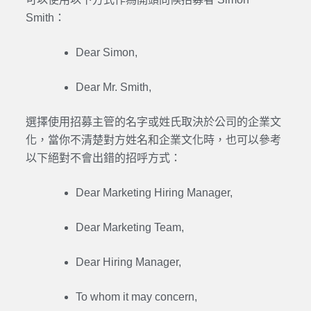
Smith：
Dear Simon,
Dear Mr. Smith,
選擇使用招募主管的名字或姓氏取決於公司的企業文
化，當你不清楚對方姓名和企業文化時，也可以參考
以下絕對不會出錯的招呼方式：
Dear Marketing Hiring Manager,
Dear Marketing Team,
Dear Hiring Manager,
To whom it may concern,