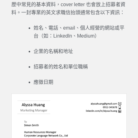
歷中常見的基本資料，cover letter 也會放上招募者資
料。一封專業的英文求職信抬頭通常包含以下資訊：
姓名、電話、email、個人經營的網站或平
台（如：LinkedIn、Medium）
企業的名稱和地址
招募者的姓名和單位職稱
應徵日期