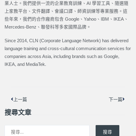
業人士。我們提供一流的企業教育訓練、AI 學習工具、隨選隨
上家教平台、文件翻譯、會議口譯、師資訓練等專業服務。這
些年來，我們的合作廠商包含 Google、Yahoo、IBM、IKEA、
Mercedes-Benz、聯發科等多家國際品牌。
Since 2014, CLN (Corporate Language Network) has delivered
language training and cross-cultural communication services for
companies across Asia, including brands such as Google,
IKEA, and MediaTek.
上一頁
下一篇
上一篇
下一篇
搜尋文章
搜尋