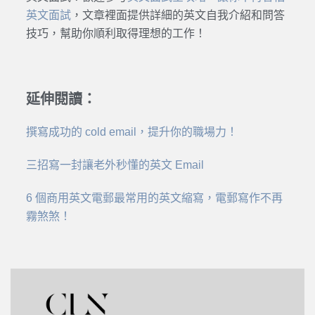
英文面試
，文章裡面提供詳細的英文自我介紹和問答
技巧，幫助你順利取得理想的工作！
延伸閱讀：
撰寫成功的 cold email，提升你的職場力！
三招寫一封讓老外秒懂的英文 Email
6 個商用英文電郵最常用的英文縮寫，電郵寫作不再
霧煞煞！