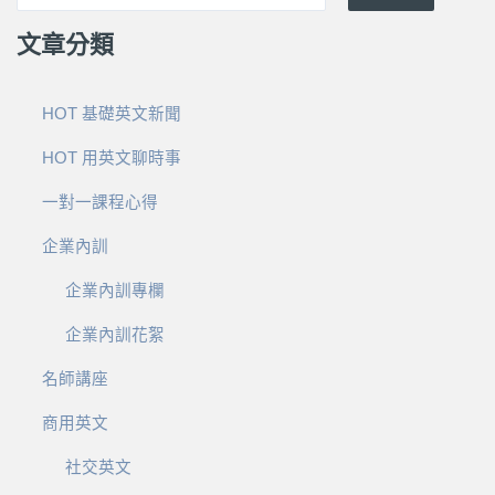
文章分類
HOT 基礎英文新聞
HOT 用英文聊時事
一對一課程心得
企業內訓
企業內訓專欄
企業內訓花絮
名師講座
商用英文
社交英文