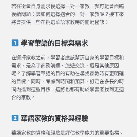
若在衡量自身需求後選擇一對一家教，就可能會面臨
後續問題：該如何選擇適合的一對一家教呢？接下來
將會提供一些在挑選華語家教時的關鍵秘訣：
學習華語的目標與需求
在選擇家教之前，學習者應該釐清自身的學習目標和
需求，是為了商務溝通、旅遊交流、還是其他原因
呢？了解學習華語的目的有助在尋找家教時有更明確
的目標。同時，考慮到時間和預算，訂定在多長的時
間內達到這些目標，這將也都有助於學習者找到更適
合的家教。
華語家教的資格與經驗
華語家教的資格和經驗是評估教學能力的重要指標。