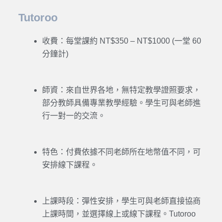
Tutoroo
收費：每堂課約 NT$350 – NT$1000
(
一堂
60
分鐘計)
師資：來自世界各地，無特定教學證照要求，
部分教師具備專業教學經驗。學生可與老師進
行一對一的交流。
特色：付費依據不同老師所在地幣值不同，可
安排線下課程。
上課時段：彈性安排，學生可與老師直接協商
上課時間，並選擇線上或線下課程。Tutoroo