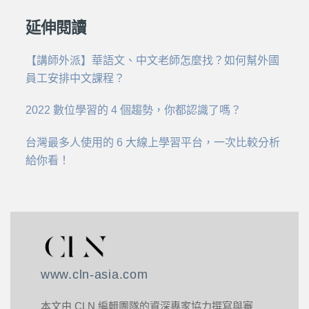
延伸閱讀
【講師外派】華語文、中文老師怎麼找？如何幫外國
員工安排中文課程？
2022 數位學習的 4 個趨勢，你都認識了嗎？
台灣最多人使用的 6 大線上學習平台，一次比較分析
給你看！
www.cln-asia.com
本文由 CLN 編輯團隊的資深專家協力撰寫與審