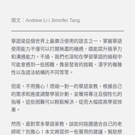
撰文：Andrew Li / Jennifer Tang
華語是這個世界上最廣泛使用的語言之一，掌握華語
使用能力不僅可以打開無盡的機遇，還能提升競爭力
和溝通能力。不過，我們也深知在學習華語的過程中
可能會遇到一些困難，像是發音的挑戰、漢字的複雜
性以及語法結構的不同等等。
但是，不用擔心！透過一對一的華語家教，根據自己
的需求和進度調整學習計劃，並獲得專注且個性化的
指導，這些困難可以輕鬆解決，從而大幅提高學習效
果。
然而，面對眾多華語家教，該如何挑選適合自己的老
師呢？別擔心！本文將提供一些實用的建議，幫助想