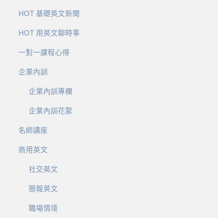
HOT 基礎英文新聞
HOT 用英文聊時事
一對一課程心得
企業內訓
企業內訓專欄
企業內訓花絮
名師講座
商用英文
社交英文
簡報英文
職場情境