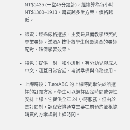
NT$1435 (一堂45分鐘計)，
經換算
為每小時
NT$1360~1913
，購買越多堂方案，價格越
低。
師資：經過嚴格選拔，主要是具備教學證照的
專業老師。透過AI技術將學生與最適合的老師
配對，確保學習效果。
特色：提供一對一和小班制，有分幼兒與成人
中文，涵蓋日常會話、考試準備與商務應用。
上課時段：TutorABC 的上課時間取決於所選
擇的訂閱方案。學生可以選擇固定時間或彈性
安排上課。它提供全年 24 小時服務，但由於
是訂閱制，課程安排通常需要提前預約並根據
購買的方案規劃上課時間。