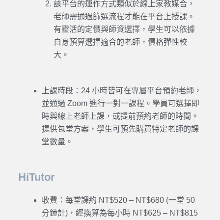
該平台的運作方式類似於線上家教媒合，
老師需通過篩選流程才能在平台上授課。
有靈活的定價與師資選擇，學生可以依據
自身預算選擇適合的老師，價格彈性較
大。
上課時段：24 小時皆可在專屬平台預約老師，
並通過 Zoom 進行一對一課程。學員可選擇即
時與線上老師上課，或提前預約老師的時間。
提供包堂方案，學生可預先購買特定老師的課
堂數量。
HiTutor
收費：每堂課約 NT$520 – NT$680 (一堂 50
分鐘計)，經換算為每小時 NT$625 – NT$815