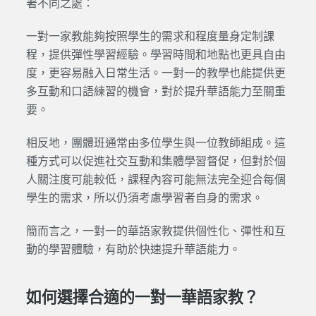
著不同之處：
一對一家教能夠按照學生的需求和程度量身定制課
程，提供彈性學習經驗。學習時間和地點也更具自由
度，更容易融入日常生活。一對一的教學也能提供更
多互動和口語練習的機會，對於提升華語能力至關重
要。
相反地，團體班通常由多位學生與一位教師組成。這
種方式可以促進社交互動和集體學習督促，但對於個
人關注度可能較低，課程內容可能無法完全迎合每個
學生的需求，所以仍須考慮學習者自身的需求。
簡而言之，一對一的華語家教提供個性化、彈性和互
動的學習體驗，有助於快速提升華語能力。
如何選擇合適的一對一華語家教？