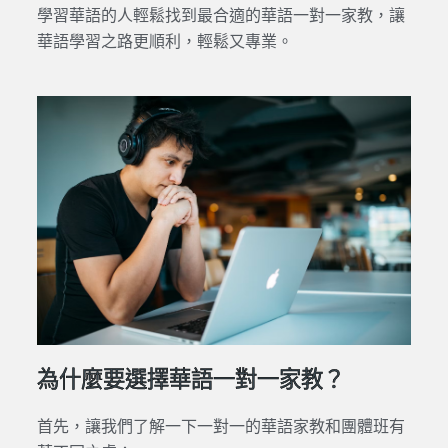
學習華語的人輕鬆找到最合適的華語一對一家教，讓
華語學習之路更順利，輕鬆又專業。
為什麼要選擇華語一對一家教？
首先，讓我們了解一下一對一的華語家教和團體班有