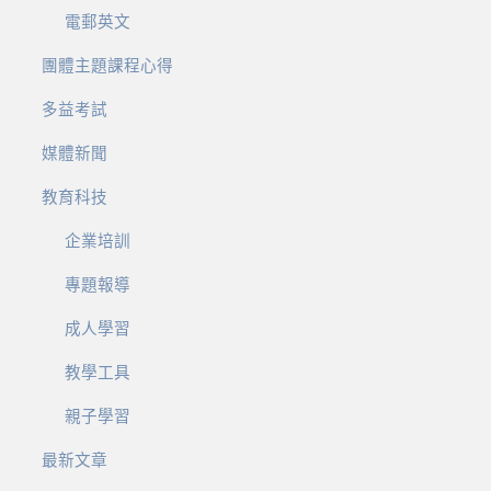
電郵英文
團體主題課程心得
多益考試
媒體新聞
教育科技
企業培訓
專題報導
成人學習
教學工具
親子學習
最新文章