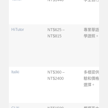
HiTutor
NT$625 –
專業華語教師
NT$815
學證照。
Italki
NT$360 –
多樣提供不同
NT$2400
驗和價格的老
選擇。