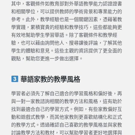
其中，客觀條件如教育部對外華語教學能力認證證書
和相關學位，可以提供教師的學術背景和專業能力的
參考。此外，教學經驗也是一個關鍵因素，憑藉著教
學實踐，累積寶貴的經驗和教學技巧，這些都能夠更
有效地幫助學生學習華語。除了客觀條件和教學經
驗，也可以藉由詢問他人、搜尋課後評論，了解其他
學生的體驗和意見。這些主觀的資訊提供了更全面的
觀點，幫助您更進一步做出選擇。
華語家教的教學風格
學習者必須先了解自己適合的學習風格和偏好後，再
與一對一家教諮詢相關的教學方法和風格，這有助於
找到最適合自己的學習方式。例如，有些家教偏好互
動和遊戲式教學，而其他家教則更喜歡結構化和正式
的教學方式。透過確認自己喜歡的教學風格並與家教
討論教學方法和教材，可以幫助學習者更好地選擇與