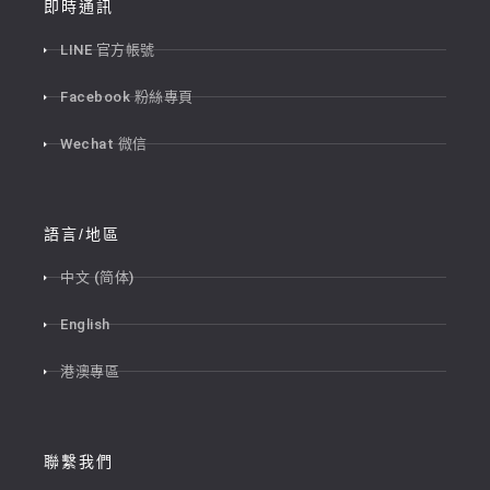
即時通訊
LINE 官方帳號
Facebook 粉絲專頁
Wechat 微信
語言/地區
中文 (简体)
English
港澳專區
聯繫我們