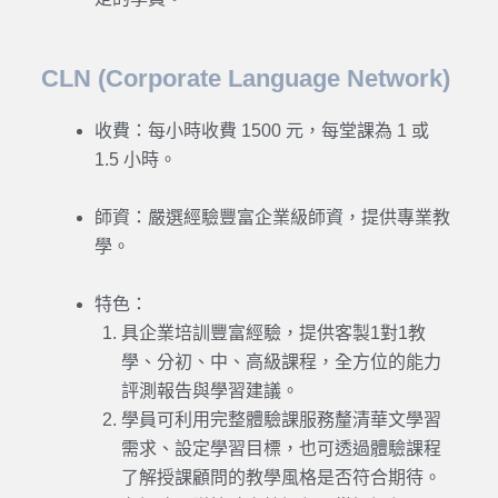
CLN (Corporate Language Network)
收費：每小時收費 1500 元，每堂課為 1 或
1.5 小時。
師資：嚴選經驗豐富企業級師資，提供專業教
學。
特色：
具企業培訓豐富經驗，提供客製1對1教
學、分初、中、高級課程，
全方位的能力
評測報告與學習建議。
學員可利用完整體驗課服務釐清華文學習
需求、設定學習目標，也可透過體驗課程
了解授課顧問的教學風格是否符合期待。