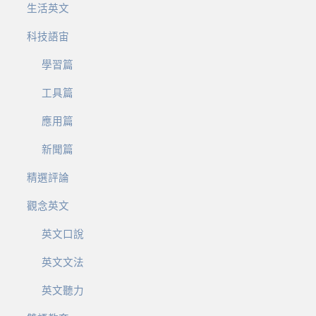
生活英文
科技語宙
學習篇
工具篇
應用篇
新聞篇
精選評論
觀念英文
英文口說
英文文法
英文聽力