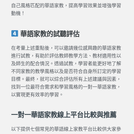
自己風格匹配的華語家教，提高學習效果並增強學習
動機！
華語家教的試聽評估
在考量上述重點後，可以邀請幾位感興趣的華語家教
進行試教，有助於評估教師教學方法、教材適用性以
及師生的配合情況。透過試教，學習者能更好地了解
不同家教的教學風格以及是否符合自身所訂定的學習
目標。最終，就可以綜合評估所有上述建議與因素，
找到一位最符合需求和學習風格的一對一華語家教，
以實現更有效率的學習。
一對一華語家教線上平台比較與推薦
以下提供七個常見的華語線上家教平台比較供大家參