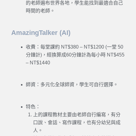
的老師遍布世界各地，學生能找到最適合自己
時間的老師。
AmazingTalker (AI)
收費：每堂課約 NT$380 – NT$1200 (一堂 50
分鐘計)，經換算成60分鐘計為每小時 NT$455
– NT$1440
師資：多元化全球師資，學生可自行選擇。
特色：
上的課程教材主要由老師自行編寫，有分
口說、會話、寫作課程，也有分幼兒與成
人。