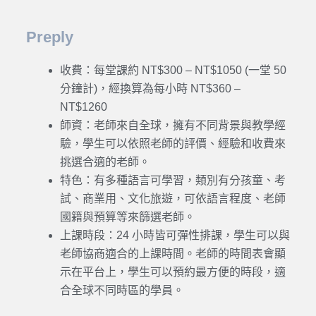
Preply
收費：每堂課約 NT$300 – NT$1050 (一堂 50
分鐘計)，經換算為每小時 NT$360 –
NT$1260
師資：老師來自全球，擁有不同背景與教學經
驗，學生可以依照老師的評價、經驗和收費來
挑選合適的老師。
特色：有多種語言可學習，類別有分孩童、考
試、商業用、文化旅遊，可依語言程度、老師
國籍與預算等來篩選老師。
上課時段：24 小時皆可彈性排課，學生可以與
老師協商適合的上課時間。老師的時間表會顯
示在平台上，學生可以預約最方便的時段，適
合全球不同時區的學員。