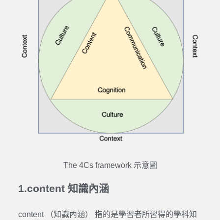
The 4Cs framework 示意圖
1.content 知識內涵
content （知識內涵） 指的是學習者所習得的學科知