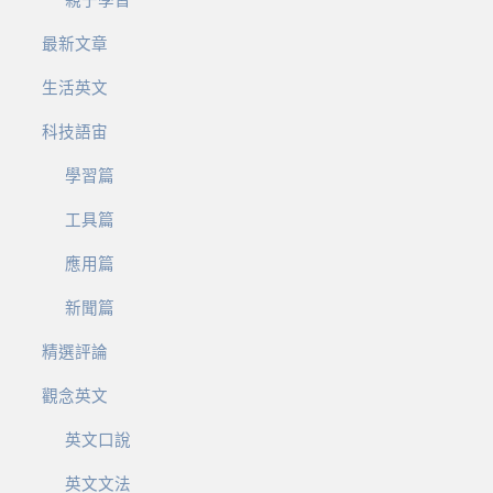
最新文章
生活英文
科技語宙
學習篇
工具篇
應用篇
新聞篇
精選評論
觀念英文
英文口說
英文文法