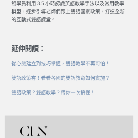
領學員利用 3.5 小時認識英語教學手法以及常用教學
模型，逐步引導老師們跟上雙語國家政策，打造全新
的互動式雙語課堂。
延伸閱讀：
從心態建立到技巧掌握，雙語教學不再可怕！
雙語政策夯！看看各國的雙語教育如何實施？
雙語政策？雙語教學？帶你一次搞懂！