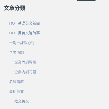
文章分類
HOT 基礎英文新聞
HOT 用英文聊時事
一對一課程心得
企業內訓
企業內訓專欄
企業內訓花絮
名師講座
商用英文
社交英文