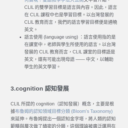
CLIL 的雙學習目標是語言與內容。因此，語言
在 CLIL 課程中也是學習目標。以台灣發展的
CLIL 教育而言，我們的語言學習目標便是通曉
英文。
語言使用 (language using) ：語言使用指的是
在課室中，老師與學生所使用的語言。以台灣
發展的 CLIL 教育而言，CLIL 課室的目標語是
英文，還有可能出現母語 —— 中文，以輔助
學生的英文學習。
3.cognition 認知發展
CLIL 所提的 cognition（認知發展）概念，主要是根
據
布魯姆的認知領域目標分類 (Bloom’s Taxonomy)
來延伸。布魯姆提出一個認知金字塔，將人類的認知
範疇與層次做了縝密的分類，這個理論被廣泛運用在