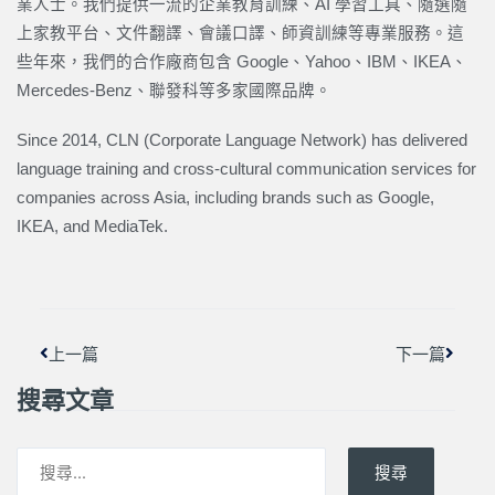
業人士。我們提供一流的企業教育訓練、AI 學習工具、隨選隨
上家教平台、文件翻譯、會議口譯、師資訓練等專業服務。這
些年來，我們的合作廠商包含 Google、Yahoo、IBM、IKEA、
Mercedes-Benz、聯發科等多家國際品牌。
Since 2014, CLN (Corporate Language Network) has delivered
language training and cross-cultural communication services for
companies across Asia, including brands such as Google,
IKEA, and MediaTek.
上一頁
下一篇
上一篇
下一篇
搜尋文章
搜尋