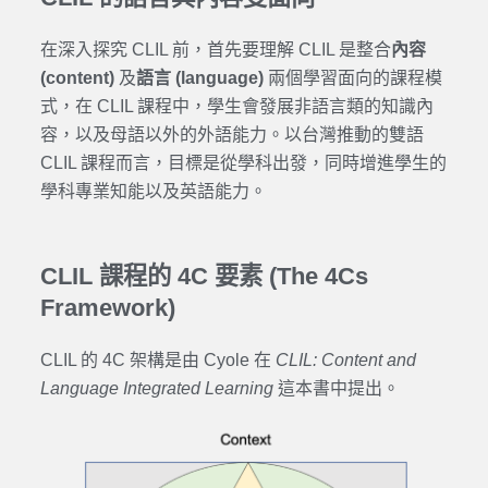
在深入探究 CLIL 前，首先要理解 CLIL 是整合
內容
(content)
及
語言 (language)
兩個學習面向的課程模
式，在 CLIL 課程中，學生會發展非語言類的知識內
容，以及母語以外的外語能力。以台灣推動的雙語
CLIL 課程而言，目標是從學科出發，同時增進學生的
學科專業知能以及英語能力。
CLIL 課程的 4C 要素 (The 4Cs
Framework)
CLIL 的 4C 架構是由 Cyole 在
CLIL: Content and
Language Integrated Learning
這本書中提出。