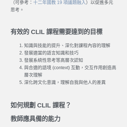
（可參考：
十二年國教 19 項議題融入
）以促進多元
思考。
有效的 CLIL 課程需要達到的目標
知識與技能的提升、深化對課程內容的理解
發展適當的語言知識和技巧
發展系統性思考等高層次認知
與合適的語境 (context) 互動，交互作用創造高
層次理解
深化跨文化意識，理解自我與他人的差異
如何規劃 CLIL 課程？
教師應具備的能力