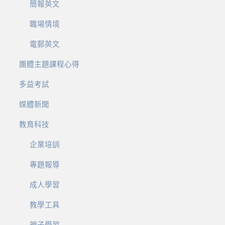
簡報英文
職場情境
電郵英文
團體主題課程心得
多益考試
媒體新聞
教育科技
企業培訓
專題報導
成人學習
教學工具
親子學習