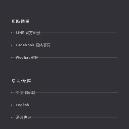
即時通訊
LINE 官方帳號
Facebook 粉絲專頁
Wechat 微信
語言/地區
中文 (简体)
English
港澳專區