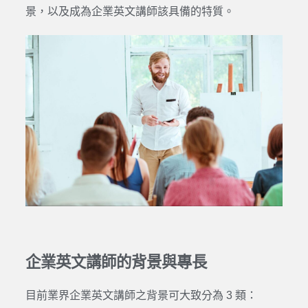
景，以及成為企業英文講師該具備的特質。
企業英文講師的背景與專長
目前業界企業英文講師之背景可大致分為 3 類：