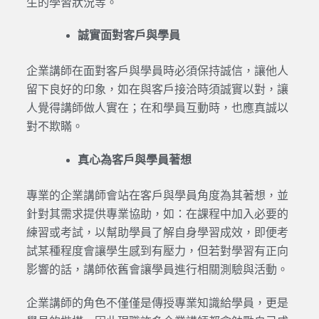
生的學習狀況等。
誠實面對客戶與學員
企業講師在面對客戶與學員時必須保持誠信，讓他人
留下良好的印象，如在與客戶接洽時須誠實以對，讓
人覺得講師做人實在；在和學員互動時，也應真誠以
對不欺瞞。
真心為客戶與學員著想
專業的企業講師會站在客戶與學員角度為其著想，並
針對其需求提供專業協助，如：在課程中加入必要的
練習或考試，以幫助學員了解自身學習成效，即便考
試某種程度會讓學生感到有壓力，但若對學習有正向
影響的話，講師依舊會讓學員進行相關測驗與活動。
企業講師的角色不僅僅是傳授專業知識給學員，更是