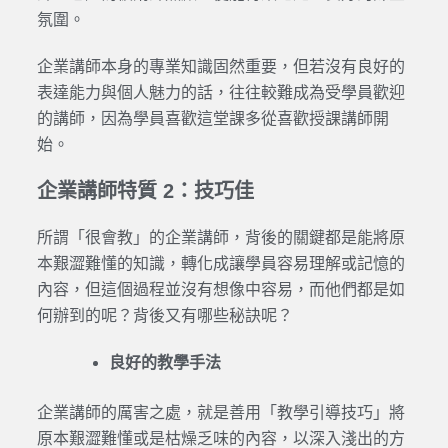
氛圍。
企業講師本身的專業知識固然重要，但若沒有良好的
表達能力與個人魅力的話，往往較難成為受學員歡迎
的講師，因為學員喜歡這堂課多從喜歡授課講師開
始。
企業講師特質 2：技巧佳
所謂「很會教」的企業講師，背後的關鍵都是能將原
本艱澀難懂的知識，轉化成讓學員容易理解或記憶的
內容，但這個過程並沒有想像中容易，而他們都是如
何辦到的呢？背後又有哪些秘訣呢？
良好的教學手法
企業講師的厲害之處，就是善用「教學引導技巧」將
原本艱澀難懂或是枯燥乏味的內容，以深入淺出的方