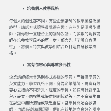
培養個人教學風格
每個人的個性都不同，有些企業講師的教學風格為風
趣型，講話方式讓學員覺得有趣；有些則是溫暖型講
師，讓你想一直聽台上的講師說話。而多數的現職講
師在培養教學風格的第一步，都會先「了解自身個
性」，將個人特質與教學相結合以打造自身教學風
格。
富有包容心與尊重多元性
企業講師經常會遇到各式各樣的學員，而每個學員的
英文能力、學習風格不同，身為企業講師，需富有包
容心去接納不同背景、程度的學員，如適時針對學生
程度設立不同標準或提供個別協助等，才不會讓學員
在課堂中無所適從或缺乏自信。當學員開始喜歡講
師，也認為被講師照顧，便能有效地建立良好的課室