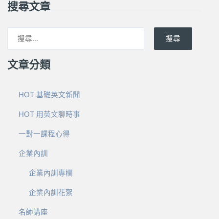
搜尋文章
搜尋
文章分類
HOT 基礎英文新聞
HOT 用英文聊時事
一對一課程心得
企業內訓
企業內訓專欄
企業內訓花絮
名師講座