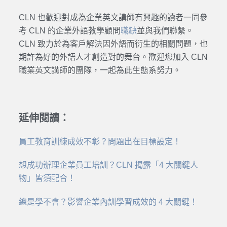
CLN 也歡迎對成為企業英文講師有興趣的讀者一同參
考 CLN 的企業外語教學顧問
職缺
並與我們聯繫。
CLN 致力於為客戶解決因外語而衍生的相關問題，也
期許為好的外語人才創造對的舞台。歡迎您加入 CLN
職業英文講師的團隊，一起為此生態系努力。
延伸閱讀：
員工教育訓練成效不彰？問題出在目標設定！
想成功辦理企業員工培訓？CLN 揭露「4 大關鍵人
物」皆須配合！
總是學不會？影響企業內訓學習成效的 4 大關鍵！