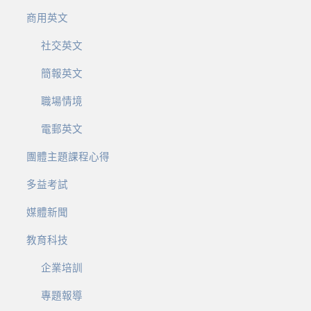
商用英文
社交英文
簡報英文
職場情境
電郵英文
團體主題課程心得
多益考試
媒體新聞
教育科技
企業培訓
專題報導