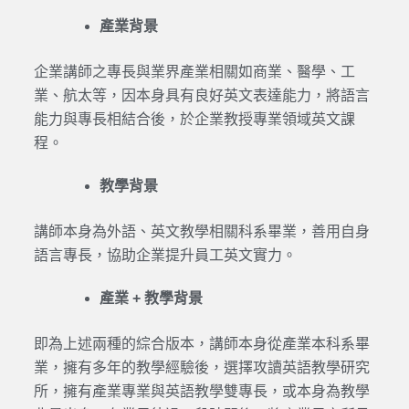
產業背景
企業講師之專長與業界產業相關如商業、醫學、工
業、航太等，因本身具有良好英文表達能力，將語言
能力與專長相結合後，於企業教授專業領域英文課
程。
教學背景
講師本身為外語、英文教學相關科系畢業，善用自身
語言專長，協助企業提升員工英文實力。
產業 + 教學背景
即為上述兩種的綜合版本，講師本身從產業本科系畢
業，擁有多年的教學經驗後，選擇攻讀英語教學研究
所，擁有產業專業與英語教學雙專長，或本身為教學