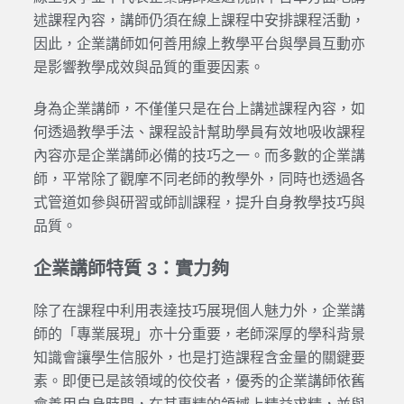
述課程內容，講師仍須在線上課程中安排課程活動，
因此，企業講師如何善用線上教學平台與學員互動亦
是影響教學成效與品質的重要因素。
身為企業講師，不僅僅只是在台上講述課程內容，如
何透過教學手法、課程設計幫助學員有效地吸收課程
內容亦是企業講師必備的技巧之一。而多數的企業講
師，平常除了觀摩不同老師的教學外，同時也透過各
式管道如參與研習或師訓課程，提升自身教學技巧與
品質。
企業講師特質 3：實力夠
除了在課程中利用表達技巧展現個人魅力外，企業講
師的「專業展現」亦十分重要，老師深厚的學科背景
知識會讓學生信服外，也是打造課程含金量的關鍵要
素。即便已是該領域的佼佼者，優秀的企業講師依舊