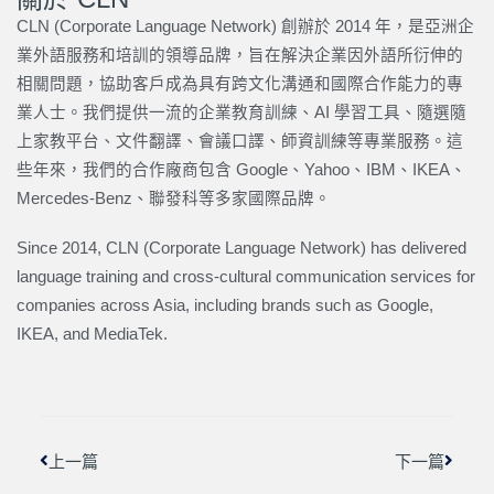
CLN (Corporate Language Network) 創辦於 2014 年，是亞洲企
業外語服務和培訓的領導品牌，旨在解決企業因外語所衍伸的
相關問題，協助客戶成為具有跨文化溝通和國際合作能力的專
業人士。我們提供一流的企業教育訓練、AI 學習工具、隨選隨
上家教平台、文件翻譯、會議口譯、師資訓練等專業服務。這
些年來，我們的合作廠商包含 Google、Yahoo、IBM、IKEA、
Mercedes-Benz、聯發科等多家國際品牌。
Since 2014, CLN (Corporate Language Network) has delivered
language training and cross-cultural communication services for
companies across Asia, including brands such as Google,
IKEA, and MediaTek.
上一頁
下一篇
上一篇
下一篇