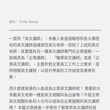
撰文： Emily Huang
一提到「英文講師」，多數人會直接聯想到各大專院
校的英文講師或補習班英文老師，但除了上述的英文
老師，其實還有另一種英文講師專門在企業服務，一
般稱其為「企業講師」、「職業英文講師」或是「企
業英文講師」，主要針對企業員工工作上之需求，提
供相關英文課程，以提升學員的工作成效及專業形
象。
而什麼樣背景的人能成為企業英文講師呢？ 需要和大
多數英文老師一樣是英文相關科系出身嗎？不是主修
英文相關科系的人也可以成為在企業服務的英文講師
嗎？ 本篇文章將進一步帶你了解業界英文講師的背