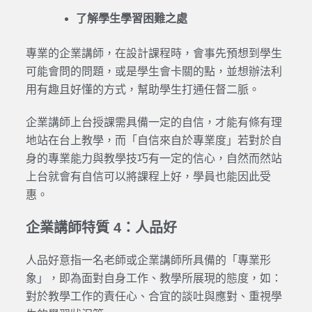
了解學生學習困難之處
專業的企業講師，在設計課程時，會事先預想到學生
可能會問的問題，或是學生會卡關的點，並想辦法利
用有趣且好懂的方式，幫助學生打通任督二脈。
企業講師上台授課需具備一定的自信，才能有條有理
地站在台上教學，而「自信來自於專業度」若對於自
身的專業能力與教學技巧有一定的信心，自然而然站
上台就會有自信可以將課程上好，學員也能因此受
惠。
企業講師特質 4：人品好
人品好意指一名老師或企業講師所具備的「專業形
象」，即為面對自身工作、教學所展現的態度，如：
對於教學工作的責任心、合宜的談吐與應對、重視學