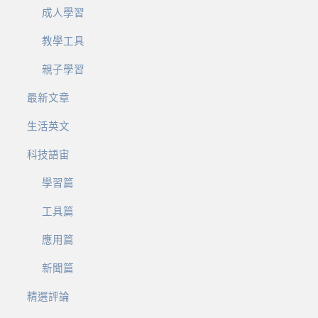
成人學習
教學工具
親子學習
最新文章
生活英文
科技語宙
學習篇
工具篇
應用篇
新聞篇
精選評論