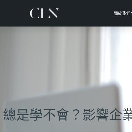
關於我們
總是學不會？影響企業