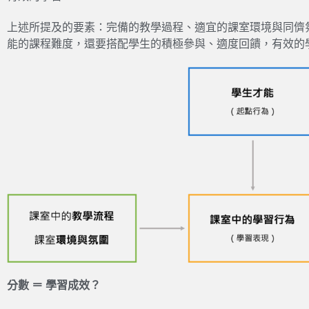
上述所提及的要素：完備的教學過程、適宜的課室環境與同儕
能的課程難度，還要搭配學生的積極參與、適度回饋，有效的
分數 ＝ 學習成效？