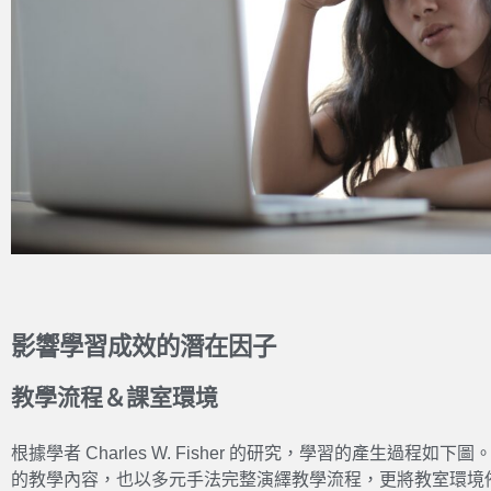
影響學習成效的潛在因子
教學流程＆課室環境
根據學者 Charles W. Fisher 的研究，學習的產生過程
的教學內容，也以多元手法完整演繹教學流程，更將教室環境