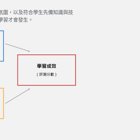
氛圍，以及符合學生先備知識與技
學習才會發生。