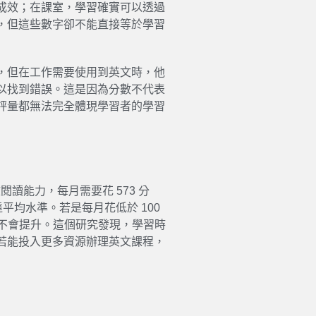
成效；在課室，學習確實可以透過
，但這些數字卻不能直接等於學習
，但在工作需要使用到英文時，他
以找到錯誤。這是因為分數不代表
評量都無法完全體現學習者的學習
英文閱讀能力，每月需要花 573 分
平均水準。若是每月花低於 100
力不會提升。這個研究發現，學習時
若能投入更多資源辦理英文課程，