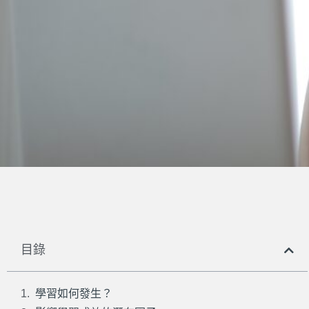
目錄
學習如何發生？