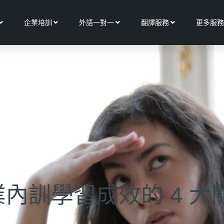
Open 關於我們
Open 企業培訓
Open 外語一對一
Open 翻譯服務
企業培訓
外語一對一
翻譯服務
更多服務
內訓學習成效的 4 大