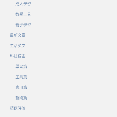
成人學習
教學工具
親子學習
最新文章
生活英文
科技語宙
學習篇
工具篇
應用篇
新聞篇
精選評論