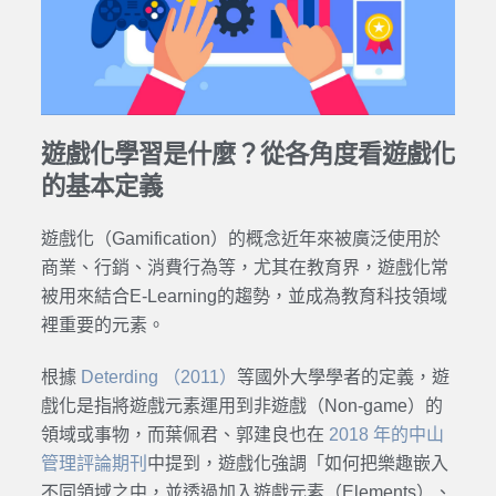
遊戲化學習是什麼？從各角度看遊戲化
的基本定義
遊戲化（Gamification）的概念近年來被廣泛使用於
商業、行銷、消費行為等，尤其在教育界，遊戲化常
被用來結合E-Learning的趨勢，並成為教育科技領域
裡重要的元素。
根據
Deterding （2011）
等國外大學學者的定義，遊
戲化是指將遊戲元素運用到非遊戲（Non-game）的
領域或事物，而葉佩君、郭建良也在
2018 年的中山
管理評論期刊
中提到，遊戲化強調「如何把樂趣嵌入
不同領域之中，並透過加入遊戲元素（Elements）、