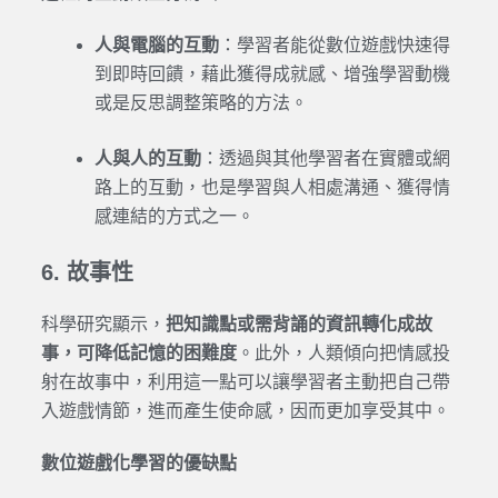
人與電腦的互動
：學習者能從數位遊戲快速得
到即時回饋，藉此獲得成就感、增強學習動機
或是反思調整策略的方法。
人與人的互動
：透過與其他學習者在實體或網
路上的互動，也是學習與人相處溝通、獲得情
感連結的方式之一。
6. 故事性
科學研究顯示，
把知識點或需背誦的資訊轉化成故
事，可降低記憶的困難度
。此外，人類傾向把情感投
射在故事中，利用這一點可以讓學習者主動把自己帶
入遊戲情節，進而產生使命感，因而更加享受其中。
數位遊戲化學習的優缺點