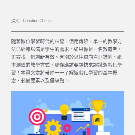
撰文：Christine Cheng
隨著數位學習時代的來臨，使用傳統、單一的教學方
法已經難以滿足學生的需求。如果你是一名教育者，
正尋找一個創新有效、有別於以往單向直述講解、紙
本測驗的教學方式，那你應該要趕快來認識遊戲化學
習！本篇文章將帶你一一了解遊戲化學習的基本概
念、必備要素以及優缺點。