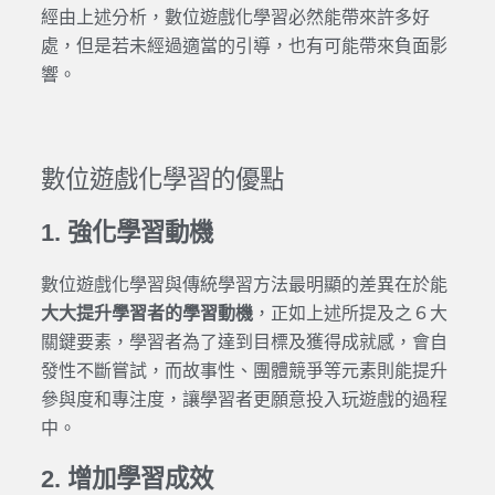
經由上述分析，數位遊戲化學習必然能帶來許多好
處，但是若未經過適當的引導，也有可能帶來負面影
響。
數位遊戲化學習的優點
1. 強化學習動機
數位遊戲化學習與傳統學習方法最明顯的差異在於能
大大提升學習者的學習動機
，正如上述所提及之６大
關鍵要素，學習者為了達到目標及獲得成就感，會自
發性不斷嘗試，而故事性、團體競爭等元素則能提升
參與度和專注度，讓學習者更願意投入玩遊戲的過程
中。
2. 增加學習成效