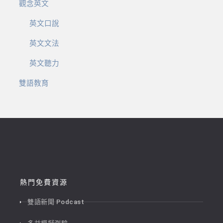
觀念英文
英文口說
英文文法
英文聽力
雙語教育
熱門免費資源
雙語新聞 Podcast