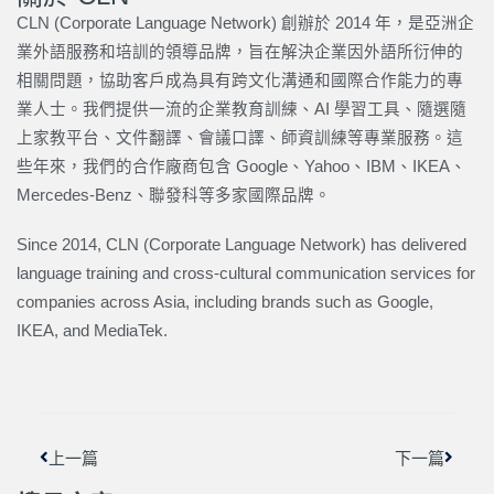
CLN (Corporate Language Network) 創辦於 2014 年，是亞洲企
業外語服務和培訓的領導品牌，旨在解決企業因外語所衍伸的
相關問題，協助客戶成為具有跨文化溝通和國際合作能力的專
業人士。我們提供一流的企業教育訓練、AI 學習工具、隨選隨
上家教平台、文件翻譯、會議口譯、師資訓練等專業服務。這
些年來，我們的合作廠商包含 Google、Yahoo、IBM、IKEA、
Mercedes-Benz、聯發科等多家國際品牌。
Since 2014, CLN (Corporate Language Network) has delivered
language training and cross-cultural communication services for
companies across Asia, including brands such as Google,
IKEA, and MediaTek.
上一頁
下一篇
上一篇
下一篇