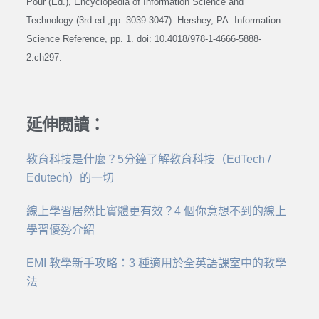
Pour (Ed.), Encyclopedia of Information Science and
Technology (3rd ed.,pp. 3039-3047). Hershey, PA: Information
Science Reference, pp. 1. doi: 10.4018/978-1-4666-5888-
2.ch297.
延伸閱讀：
教育科技是什麼？5分鐘了解教育科技（EdTech /
Edutech）的一切
線上學習居然比實體更有效？4 個你意想不到的線上
學習優勢介紹
EMI 教學新手攻略：3 種適用於全英語課室中的教學
法