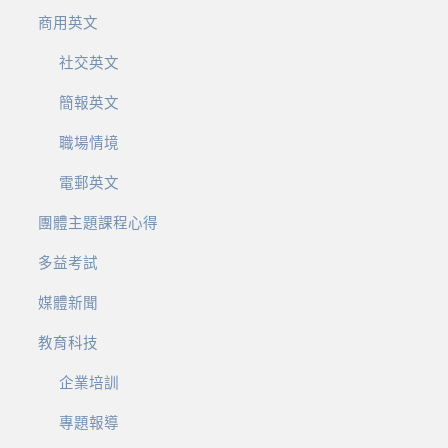
商用英文
社交英文
簡報英文
職場情境
電郵英文
團體主題課程心得
多益考試
媒體新聞
教育科技
企業培訓
專題報導