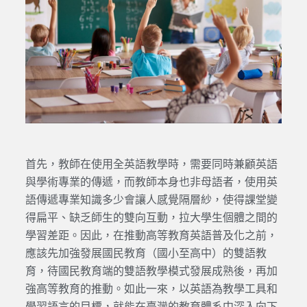
首先，教師在使用全英語教學時，需要同時兼顧英語
與學術專業的傳遞，而教師本身也非母語者，使用英
語傳遞專業知識多少會讓人感覺隔層紗，使得課堂變
得扁平、缺乏師生的雙向互動，拉大學生個體之間的
學習差距。因此，在推動高等教育英語普及化之前，
應該先加強發展國民教育（國小至高中）的雙語教
育，待國民教育端的雙語教學模式發展成熟後，再加
強高等教育的推動。如此一來，以英語為教學工具和
學習語言的目標，就能在臺灣的教育體系中深入向下