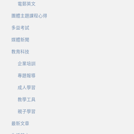
電郵英文
團體主題課程心得
多益考試
媒體新聞
教育科技
企業培訓
專題報導
成人學習
教學工具
親子學習
最新文章