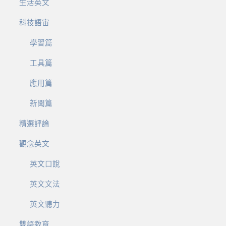
生活英文
科技語宙
學習篇
工具篇
應用篇
新聞篇
精選評論
觀念英文
英文口說
英文文法
英文聽力
雙語教育