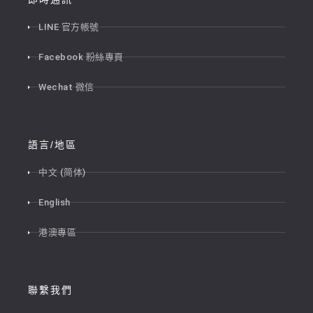
LINE 官方帳號
Facebook 粉絲專頁
Wechat 微信
語言/地區
中文 (简体)
English
港澳專區
聯繫我們