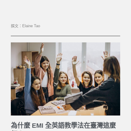
撰文：Elaine Tao
為什麼 EMI 全英語教學法在臺灣這麼