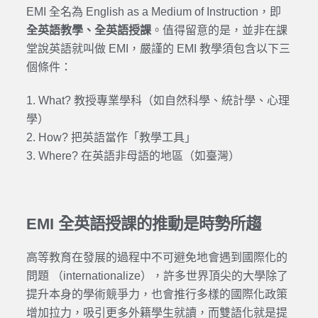
EMI 全名為 English as a Medium of Instruction，即
全英語教學、全英語授課
。值得留意的是，並非在課
堂說英語就叫做 EMI，嚴謹的 EMI 教學須包含以下三
個條件：
1. What? 教授專業學科（如自然科學、統計學、心理
學）
2. How? 把英語當作「教學工具」
3. Where? 在英語非母語的地區（如臺灣）
EMI 全英語授課的推動是時勢所趨
高等教育在發展的過程中不可避免地會遇到國際化的
問題 （internationalize），許多世界頂尖的大學除了
提升本身的學術競爭力，也會推行多樣的國際化政策
增加拉力，吸引更多外籍學生就讀，而雙語化就是提