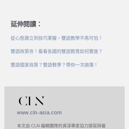
延伸閱讀：
從心態建立到技巧掌握，雙語教學不再可怕！
雙語政策夯！看看各國的雙語教育如何實施？
雙語國家政策？雙語教學？帶你一次搞懂！
www.cln-asia.com
本文由 CLN 編輯團隊的資深專家協力撰寫與審