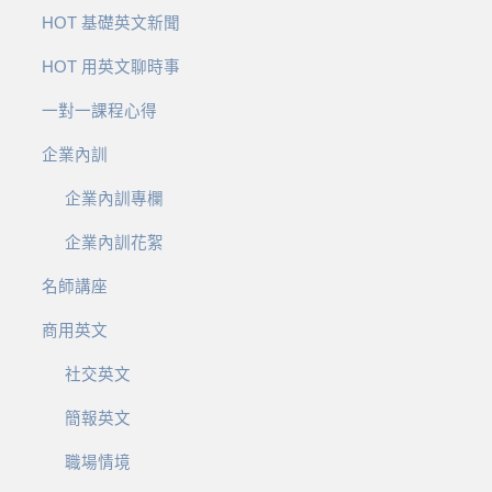
HOT 基礎英文新聞
HOT 用英文聊時事
一對一課程心得
企業內訓
企業內訓專欄
企業內訓花絮
名師講座
商用英文
社交英文
簡報英文
職場情境