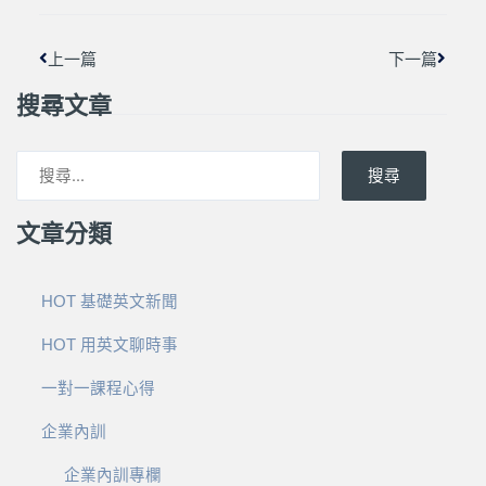
上一篇
下一篇
搜尋文章
搜尋
文章分類
HOT 基礎英文新聞
HOT 用英文聊時事
一對一課程心得
企業內訓
企業內訓專欄