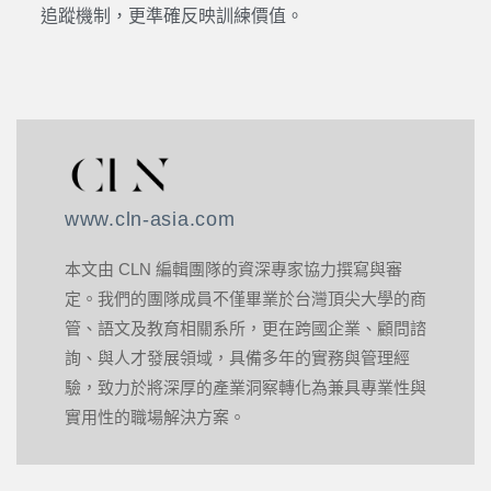
追蹤機制，更準確反映訓練價值。
www.cln-asia.com
本文由 CLN 編輯團隊的資深專家協力撰寫與審
定。我們的團隊成員不僅畢業於台灣頂尖大學的商
管、語文及教育相關系所，更在跨國企業、顧問諮
詢、與人才發展領域，具備多年的實務與管理經
驗，致力於將深厚的產業洞察轉化為兼具專業性與
實用性的職場解決方案。