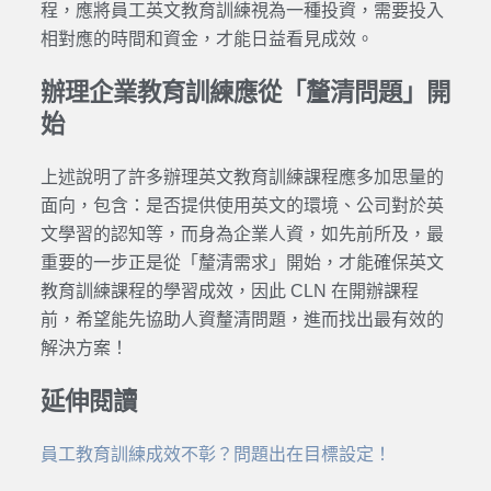
程，應將員工英文教育訓練視為一種投資，需要投入
相對應的時間和資金，才能日益看見成效。
辦理企業教育訓練應從「釐清問題」開
始
上述說明了許多辦理英文教育訓練課程應多加思量的
面向，包含：是否提供使用英文的環境、公司對於英
文學習的認知等，而身為企業人資，如先前所及，最
重要的一步正是從「釐清需求」開始，才能確保英文
教育訓練課程的學習成效，因此 CLN 在開辦課程
前，希望能先協助人資釐清問題，進而找出最有效的
解決方案！
延伸閱讀
員工教育訓練成效不彰？問題出在目標設定！