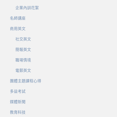
企業內訓花絮
名師講座
商用英文
社交英文
簡報英文
職場情境
電郵英文
團體主題課程心得
多益考試
媒體新聞
教育科技