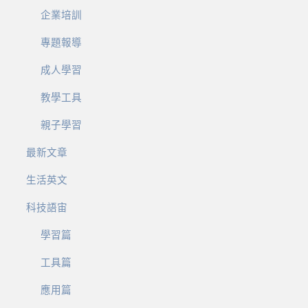
企業培訓
專題報導
成人學習
教學工具
親子學習
最新文章
生活英文
科技語宙
學習篇
工具篇
應用篇