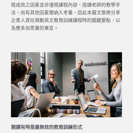
程成效之因素並非僅限課程內容、授課老師的教學手
法，尚有其他因素需納入考量，因此本篇文章將分享
企業人資在規劃英文教育訓練課程時的關鍵要點，以
及應多加思量的事宜。
開課有時是最無效的教育訓練形式