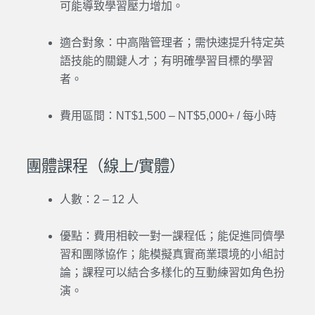
可能導致學習壓力增加。
適合對象：中高階管理者；需快速提升特定英
語技能的關鍵人才；有明確學習目標的學習
者。
費用區間：NT$1,500 – NT$5,000+ / 每小時
團體課程（線上/實體）
人數：2 – 12 人
優點：費用相較一對一課程低；能促進同儕學
習和團隊協作；能模擬真實商業環境的小組討
論；課程可以結合多樣化的互動練習如角色扮
演。