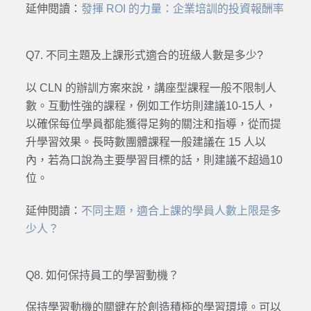
延伸閱讀：
發揮 ROI 的力量：企業培訓的投資報酬率
Q7. 不同主題及上課形式適合的班級人數是多少?
以 CLN 的辦訓方案來說，講座型課程一般不限制人
數。互動性強的課程，例如工作坊則建議10-15人，
以確保每位學員都能獲得足夠的關注和指導，從而提
升學習效果。長時數團體課程一般建議在 15 人以
內，若為口說為主要學習目標的話，則建議不超過10
位。
延伸閱讀：
不同主題，適合上課的學員人數上限是多
少人？
Q8. 如何保持員工的學習動機？
保持學習動機的關鍵在於創造積極的學習環境。可以