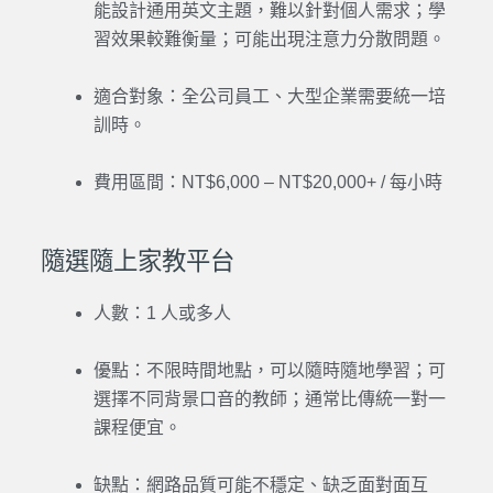
能設計通用英文主題，難以針對個人需求；學
習效果較難衡量；可能出現注意力分散問題。
適合對象：全公司員工、大型企業需要統一培
訓時。
費用區間：NT$6,000 – NT$20,000+ / 每小時
隨選隨上家教平台
人數：1 人或多人
優點：不限時間地點，可以隨時隨地學習；可
選擇不同背景口音的教師；通常比傳統一對一
課程便宜。
缺點：網路品質可能不穩定、缺乏面對面互