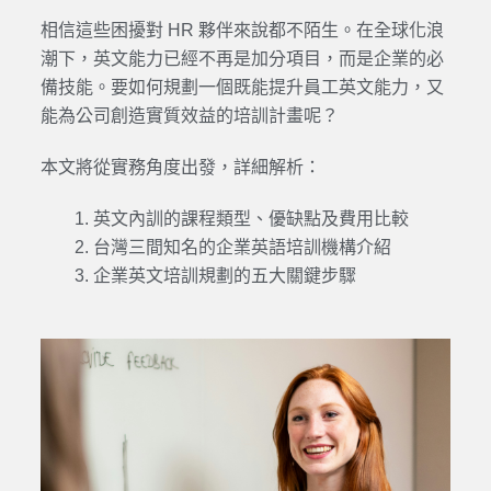
相信這些困擾對 HR 夥伴來說都不陌生。在全球化浪
潮下，英文能力已經不再是加分項目，而是企業的必
備技能。要如何規劃一個既能提升員工英文能力，又
能為公司創造實質效益的培訓計畫呢？
本文將從實務角度出發，詳細解析：
英文內訓的課程類型、優缺點及費用比較
台灣三間知名的企業英語培訓機構介紹
企業英文培訓規劃的五大關鍵步驟