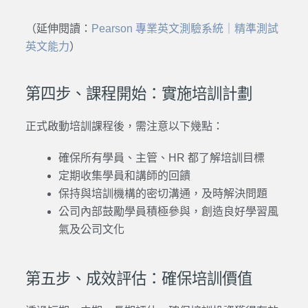
（延伸閱讀：
Pearson 專業英文測驗系統｜精準測試
英文能力
）
第四步、課程開始：實施培訓計劃
正式啟動培訓課程後，需注意以下幾點：
確保所有學員、主管、HR 都了解培訓目標
定期收集學員和講師的回饋
保持與培訓機構的密切溝通，及時解決問題
公司內部鼓勵學員積極參與，創造良好學習風
氣及公司文化
第五步、成效評估：確保培訓價值