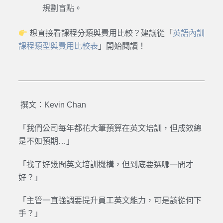
規劃盲點。
想直接看課程分類與費用比較？建議從「
英語內訓
課程類型與費用比較表
」開始閱讀！
撰文：Kevin Chan
「我們公司每年都花大筆預算在英文培訓，但成效總
是不如預期…」
「找了好幾間英文培訓機構，但到底要選哪一間才
好？」
「主管一直強調要提升員工英文能力，可是該從何下
手？」