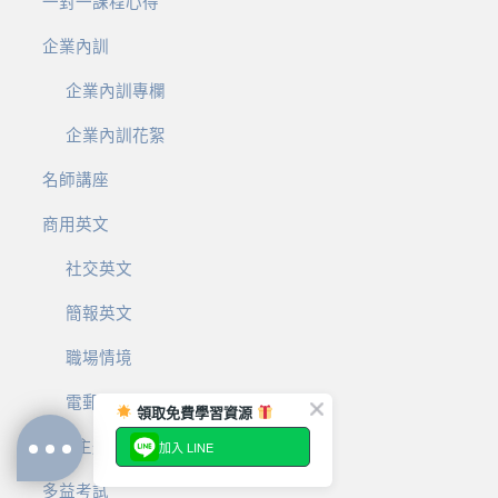
一對一課程心得
企業內訓
企業內訓專欄
企業內訓花絮
名師講座
商用英文
社交英文
簡報英文
職場情境
電郵英文
領取免費學習資源
加入 LINE
團體主題課程心得
多益考試