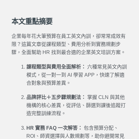
本文重點摘要
企業每年花大筆預算在員工英文內訓，卻常常成效有
限？這篇文章從課程類型、費用分析到實務規劃步
驟，全面幫助 HR 找到最合適的企業英文培訓方案。
課程類型與費用全面解析：
六種常見英文內訓
模式，從一對一到 AI 學習 APP，快速了解適
合對象與預算差異。
品牌評比＋五步驟規劃法：
掌握 CLN 與其他
機構的核心差異，從評估、篩選到課後追蹤打
造完整訓練流程。
HR 實務 FAQ 一次解答：
包含預算分配、
ROI、師資選擇與人數規劃等，助你避開常見