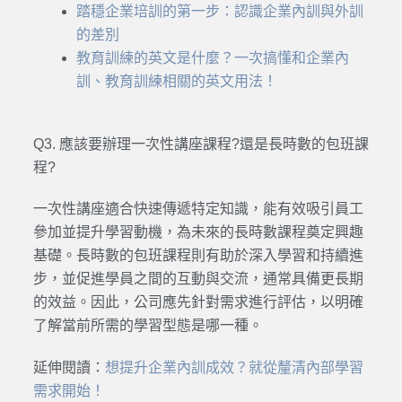
踏穩企業培訓的第一步：認識企業內訓與外訓
的差別
教育訓練的英文是什麼？一次搞懂和企業內
訓、教育訓練相關的英文用法！
Q3. 應該要辦理一次性講座課程?還是長時數的包班課
程?
一次性講座適合快速傳遞特定知識，能有效吸引員工
參加並提升學習動機，為未來的長時數課程奠定興趣
基礎。長時數的包班課程則有助於深入學習和持續進
步，並促進學員之間的互動與交流，通常具備更長期
的效益。因此，公司應先針對需求進行評估，以明確
了解當前所需的學習型態是哪一種。
延伸閱讀：
想提升企業內訓成效？就從釐清內部學習
需求開始！