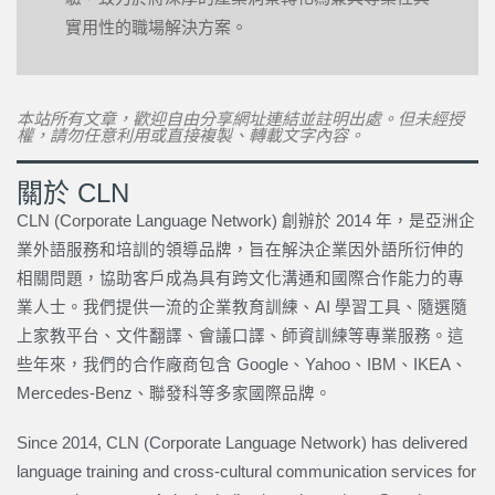
實用性的職場解決方案。
本站所有文章，歡迎自由分享網址連結並註明出處。但未經授
權，請勿任意利用或直接複製、轉載文字內容。
關於 CLN
CLN (Corporate Language Network) 創辦於 2014 年，是亞洲企
業外語服務和培訓的領導品牌，旨在解決企業因外語所衍伸的
相關問題，協助客戶成為具有跨文化溝通和國際合作能力的專
業人士。我們提供一流的企業教育訓練、AI 學習工具、隨選隨
上家教平台、文件翻譯、會議口譯、師資訓練等專業服務。這
些年來，我們的合作廠商包含 Google、Yahoo、IBM、IKEA、
Mercedes-Benz、聯發科等多家國際品牌。
Since 2014, CLN (Corporate Language Network) has delivered
language training and cross-cultural communication services for