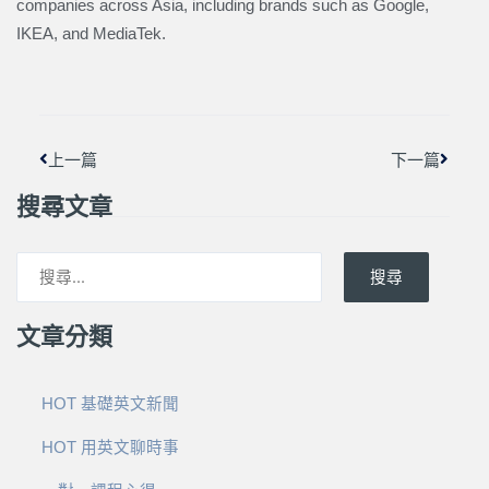
companies across Asia, including brands such as Google,
IKEA, and MediaTek.
上一頁
下一篇
上一篇
下一篇
搜尋文章
搜尋
文章分類
HOT 基礎英文新聞
HOT 用英文聊時事