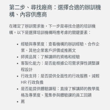
第二步、尋找廠商：選擇合適的辦訓機
構、內容供應商
在確定了辦訓需求後，下一步是尋找合適的培訓機
構。以下是選擇培訓機構時應考慮的關鍵要素：
經驗與專業度：查看機構的辦訓經驗、合作企
業、其他企業客戶評價或推薦文
師資品質：了解講師的資格和經驗
客製化能力：是否能根據公司需求彈性調整課
程設計
行政支持：是否提供全面性的行政服務，減輕
HR 行政負擔
是否能提供體驗課程：直接了解講師的教學風
格及專業度、蒐集參與體驗課的員工回饋
薦