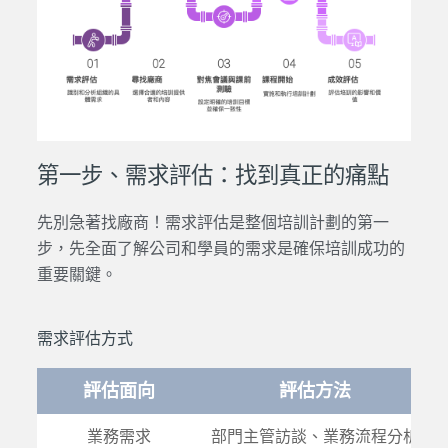
第一步、需求評估：找到真正的痛點
先別急著找廠商！需求評估是整個培訓計劃的第一
步，先全面了解公司和學員的需求是確保培訓成功的
重要關鍵。
需求評估方式
評估面向
評估方法
業務需求
部門主管訪談、業務流程分析