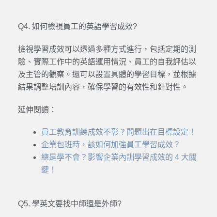
Q4. 如何檢視員工的英語學習成效?
檢視學習成效可以透過多種方式進行，包括定期的測
驗、實際工作中的英語運用情況、員工的自我評估以
及主管的觀察。還可以設置具體的學習目標，並根據
結果調整培訓內容，確保學習的有效性和針對性。
延伸閱讀：
員工教育訓練成效不彰？問題出在目標設定！
企業包班時，該如何加強員工學習成效？
總是學不會？影響企業內訓學習成效的 4 大關
鍵！
Q5. 學英文要找中師還是外師?