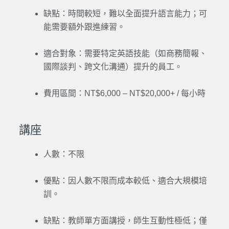
缺點：時間較短，難以全面提升語言能力；可
能需要額外跟進練習。
適合對象：需要特定英語技能（如商務簡報、
國際談判、跨文化溝通）提升的員工。
費用區間：NT$6,000 – NT$20,000+ / 每小時
講座
人數：不限
優點：因人數不限而成本較低、適合大規模培
訓。
缺點：教師單方面講授，師生互動性極低；僅