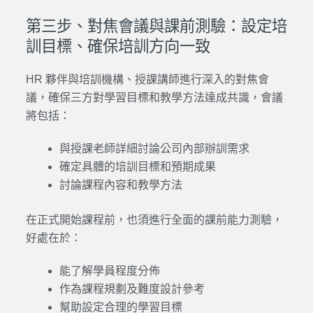
第三步、對焦會議與課前測驗：設定培
訓目標、確保培訓方向一致
HR 夥伴與培訓機構、授課講師進行深入的對焦會
議，確保三方對學習目標和教學方法達成共識，會議
將包括：
與授課老師詳細討論公司內部辦訓需求
確定具體的培訓目標和預期成果
討論課程內容和教學方法
在正式開始課程前，也須進行全面的課前能力測驗，
好處在於：
能了解學員程度分佈
作為課程規劃及難度設計參考
幫助設定合理的學習目標