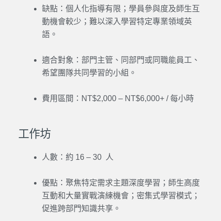
缺點：個人化指導有限；學員參與度及師生互
動機會較少；難以深入學習特定專業領域英
語。
適合對象：部門主管、同部門或同職能員工、
希望團隊共同學習的小組。
費用區間：NT$2,000 – NT$6,000+ / 每小時
工作坊
人數：約 16 – 30 人
優點：聚焦特定需求主題深度學習；師生高度
互動和大量實戰演練機會；密集式學習模式；
促進跨部門知識共享。